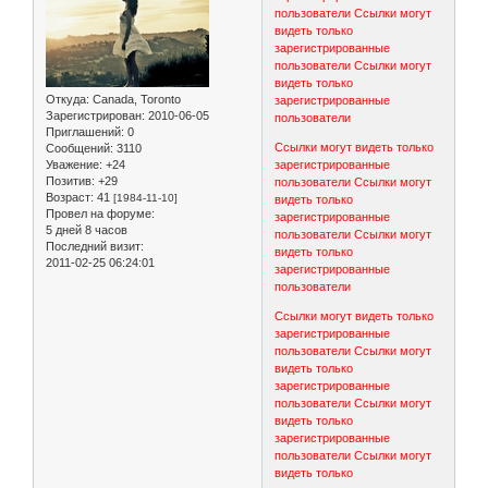
пользователи
Ссылки могут
видеть только
зарегистрированные
пользователи
Ссылки могут
видеть только
Откуда:
Canada, Toronto
зарегистрированные
Зарегистрирован
: 2010-06-05
пользователи
Приглашений:
0
Ссылки могут видеть только
Сообщений:
3110
зарегистрированные
Уважение:
+24
Позитив:
+29
пользователи
Ссылки могут
Возраст:
41
[1984-11-10]
видеть только
Провел на форуме:
зарегистрированные
5 дней 8 часов
пользователи
Ссылки могут
Последний визит:
видеть только
2011-02-25 06:24:01
зарегистрированные
пользователи
Ссылки могут видеть только
зарегистрированные
пользователи
Ссылки могут
видеть только
зарегистрированные
пользователи
Ссылки могут
видеть только
зарегистрированные
пользователи
Ссылки могут
видеть только