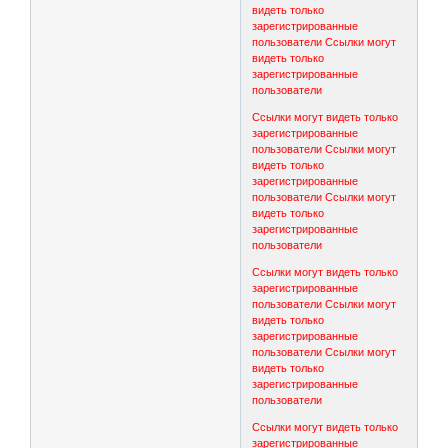
видеть только
зарегистрированные
пользователи
Ссылки могут
видеть только
зарегистрированные
пользователи
Ссылки могут видеть только
зарегистрированные
пользователи
Ссылки могут
видеть только
зарегистрированные
пользователи
Ссылки могут
видеть только
зарегистрированные
пользователи
Ссылки могут видеть только
зарегистрированные
пользователи
Ссылки могут
видеть только
зарегистрированные
пользователи
Ссылки могут
видеть только
зарегистрированные
пользователи
Ссылки могут видеть только
зарегистрированные