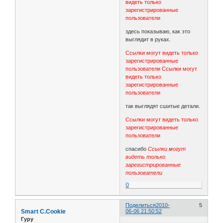
видеть только
зарегистрированные
пользователи
здесь показываю, как это
выглядит в руках.
Ссылки могут видеть только
зарегистрированные
пользователи
Ссылки могут
видеть только
зарегистрированные
пользователи
так выглядят сшитые детали.
Ссылки могут видеть только
зарегистрированные
пользователи
спасибо
Ссылки могут
видеть только
зарегистрированные
пользователи
0
Поделиться
2010-
5
Smart C.Cookie
06-06 21:50:52
Гуру