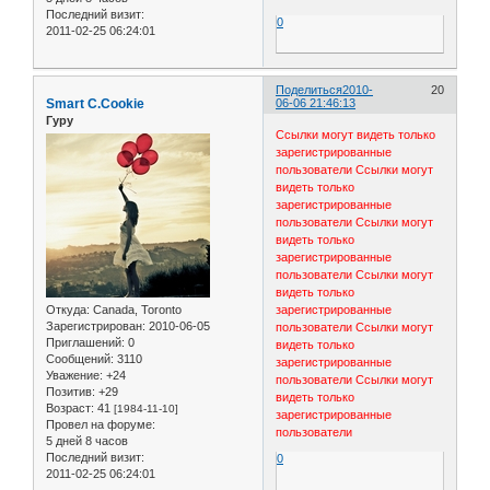
Последний визит:
0
2011-02-25 06:24:01
Поделиться
2010-
20
Smart C.Cookie
06-06 21:46:13
Гуру
Ссылки могут видеть только
зарегистрированные
пользователи
Ссылки могут
видеть только
зарегистрированные
пользователи
Ссылки могут
видеть только
зарегистрированные
пользователи
Ссылки могут
видеть только
Откуда:
Canada, Toronto
зарегистрированные
Зарегистрирован
: 2010-06-05
пользователи
Ссылки могут
Приглашений:
0
видеть только
Сообщений:
3110
зарегистрированные
Уважение:
+24
пользователи
Ссылки могут
Позитив:
+29
видеть только
Возраст:
41
[1984-11-10]
зарегистрированные
Провел на форуме:
пользователи
5 дней 8 часов
Последний визит:
0
2011-02-25 06:24:01