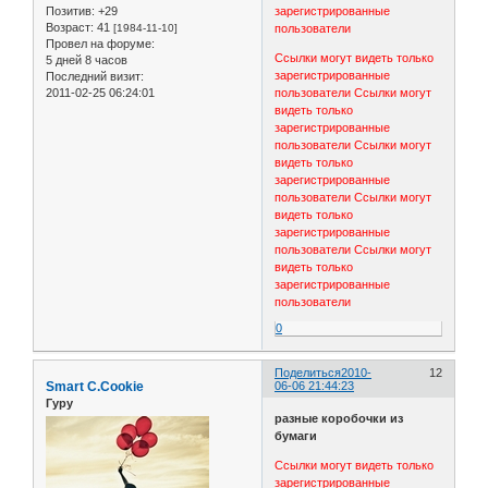
Позитив:
+29
зарегистрированные
Возраст:
41
[1984-11-10]
пользователи
Провел на форуме:
Ссылки могут видеть только
5 дней 8 часов
зарегистрированные
Последний визит:
2011-02-25 06:24:01
пользователи
Ссылки могут
видеть только
зарегистрированные
пользователи
Ссылки могут
видеть только
зарегистрированные
пользователи
Ссылки могут
видеть только
зарегистрированные
пользователи
Ссылки могут
видеть только
зарегистрированные
пользователи
0
Поделиться
2010-
12
Smart C.Cookie
06-06 21:44:23
Гуру
разные коробочки из
бумаги
Ссылки могут видеть только
зарегистрированные