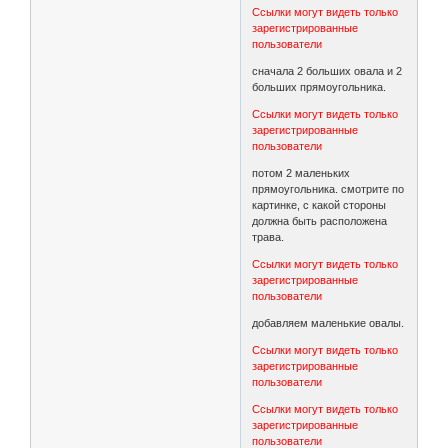
Ссылки могут видеть только
зарегистрированные
пользователи
сначала 2 больших овала и 2
больших прямоугольника.
Ссылки могут видеть только
зарегистрированные
пользователи
потом 2 маленьких
прямоугольника. смотрите по
картинке, с какой стороны
должна быть расположена
трава.
Ссылки могут видеть только
зарегистрированные
пользователи
добавляем маленькие овалы.
Ссылки могут видеть только
зарегистрированные
пользователи
Ссылки могут видеть только
зарегистрированные
пользователи