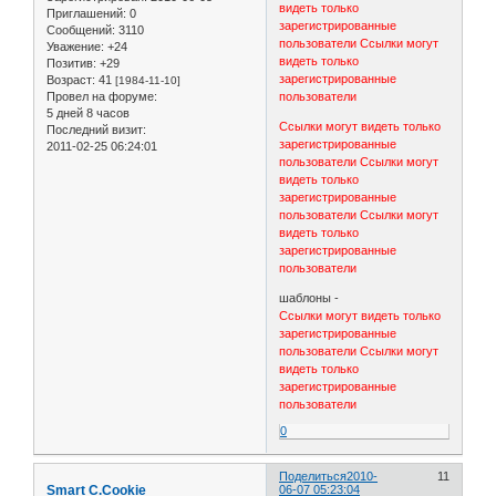
видеть только
Приглашений:
0
зарегистрированные
Сообщений:
3110
пользователи
Ссылки могут
Уважение:
+24
видеть только
Позитив:
+29
зарегистрированные
Возраст:
41
[1984-11-10]
Провел на форуме:
пользователи
5 дней 8 часов
Ссылки могут видеть только
Последний визит:
зарегистрированные
2011-02-25 06:24:01
пользователи
Ссылки могут
видеть только
зарегистрированные
пользователи
Ссылки могут
видеть только
зарегистрированные
пользователи
шаблоны -
Ссылки могут видеть только
зарегистрированные
пользователи
Ссылки могут
видеть только
зарегистрированные
пользователи
0
Поделиться
2010-
11
Smart C.Cookie
06-07 05:23:04