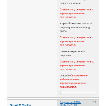
лепесток с одной.
Ссылки могут видеть только
зарегистрированные
пользователи
и другой стороны, закрыть
открытку и положить под
пресс.
Ссылки могут видеть только
зарегистрированные
пользователи
готовая открытка при
открытии.
Ссылки могут видеть только
зарегистрированные
пользователи
спасибо
Ссылки могут
видеть только
зарегистрированные
пользователи
0
Поделиться
2010-
19
Smart C.Cookie
06-07 05:25:03