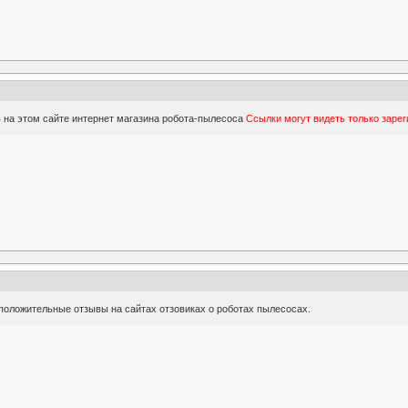
ь на этом сайте интернет магазина робота-пылесоса
Ссылки могут видеть только заре
положительные отзывы на сайтах отзовиках о роботах пылесосах.