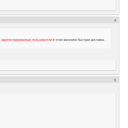
4
о зарегистрированные пользователи
в этом магазине быстрая доставка.
5