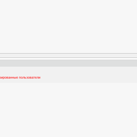
трированные пользователи