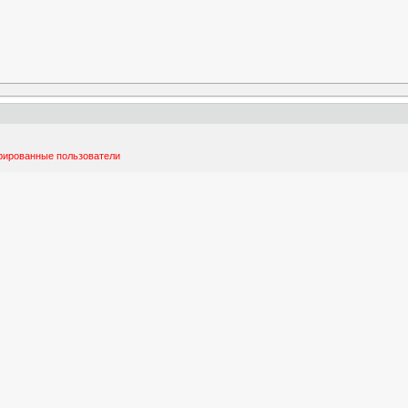
трированные пользователи