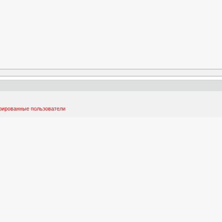
трированные пользователи