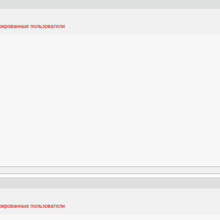
трированные пользователи
трированные пользователи