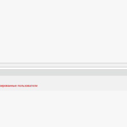
трированные пользователи