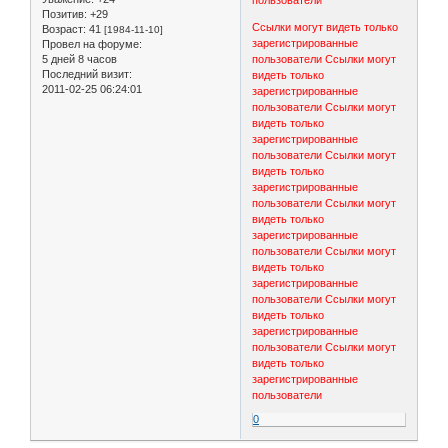
пользователи
Позитив:
+29
Ссылки могут видеть только
Возраст:
41
[1984-11-10]
зарегистрированные
Провел на форуме:
5 дней 8 часов
пользователи
Ссылки могут
Последний визит:
видеть только
2011-02-25 06:24:01
зарегистрированные
пользователи
Ссылки могут
видеть только
зарегистрированные
пользователи
Ссылки могут
видеть только
зарегистрированные
пользователи
Ссылки могут
видеть только
зарегистрированные
пользователи
Ссылки могут
видеть только
зарегистрированные
пользователи
Ссылки могут
видеть только
зарегистрированные
пользователи
Ссылки могут
видеть только
зарегистрированные
пользователи
0