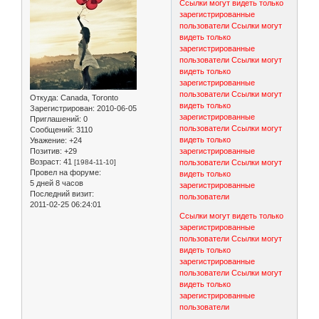
Ссылки могут видеть только
зарегистрированные
пользователи
Ссылки могут
видеть только
зарегистрированные
пользователи
Ссылки могут
видеть только
зарегистрированные
пользователи
Ссылки могут
Откуда:
Canada, Toronto
видеть только
Зарегистрирован
: 2010-06-05
зарегистрированные
Приглашений:
0
пользователи
Ссылки могут
Сообщений:
3110
видеть только
Уважение:
+24
Позитив:
+29
зарегистрированные
Возраст:
41
[1984-11-10]
пользователи
Ссылки могут
Провел на форуме:
видеть только
5 дней 8 часов
зарегистрированные
Последний визит:
пользователи
2011-02-25 06:24:01
Ссылки могут видеть только
зарегистрированные
пользователи
Ссылки могут
видеть только
зарегистрированные
пользователи
Ссылки могут
видеть только
зарегистрированные
пользователи