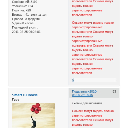
пользователи
Ссылки могут
Сообщений:
3110
видеть только
Уважение:
+24
Позитив:
+29
зарегистрированные
Возраст:
41
[1984-11-10]
пользователи
Провел на форуме:
Ссылки могут видеть только
5 дней 8 часов
зарегистрированные
Последний визит:
2011-02-25 06:24:01
пользователи
Ссылки могут
видеть только
зарегистрированные
пользователи
Ссылки могут
видеть только
зарегистрированные
пользователи
Ссылки могут
видеть только
зарегистрированные
пользователи
0
Поделиться
2010-
53
Smart C.Cookie
06-06 23:18:45
Гуру
схемы для киригами
Ссылки могут видеть только
зарегистрированные
пользователи
Ссылки могут
видеть только