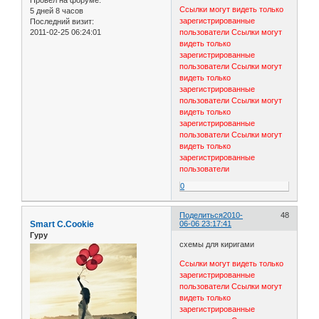
Ссылки могут видеть только
5 дней 8 часов
зарегистрированные
Последний визит:
2011-02-25 06:24:01
пользователи
Ссылки могут
видеть только
зарегистрированные
пользователи
Ссылки могут
видеть только
зарегистрированные
пользователи
Ссылки могут
видеть только
зарегистрированные
пользователи
Ссылки могут
видеть только
зарегистрированные
пользователи
0
Поделиться
2010-
48
Smart C.Cookie
06-06 23:17:41
Гуру
схемы для киригами
Ссылки могут видеть только
зарегистрированные
пользователи
Ссылки могут
видеть только
зарегистрированные