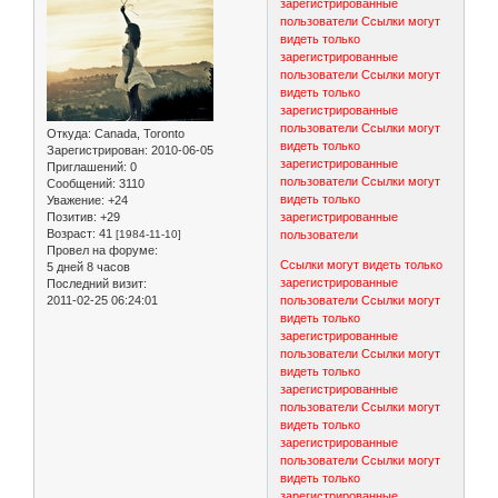
зарегистрированные
пользователи
Ссылки могут
видеть только
зарегистрированные
пользователи
Ссылки могут
видеть только
зарегистрированные
пользователи
Ссылки могут
Откуда:
Canada, Toronto
видеть только
Зарегистрирован
: 2010-06-05
зарегистрированные
Приглашений:
0
пользователи
Ссылки могут
Сообщений:
3110
видеть только
Уважение:
+24
Позитив:
+29
зарегистрированные
Возраст:
41
[1984-11-10]
пользователи
Провел на форуме:
Ссылки могут видеть только
5 дней 8 часов
зарегистрированные
Последний визит:
2011-02-25 06:24:01
пользователи
Ссылки могут
видеть только
зарегистрированные
пользователи
Ссылки могут
видеть только
зарегистрированные
пользователи
Ссылки могут
видеть только
зарегистрированные
пользователи
Ссылки могут
видеть только
зарегистрированные