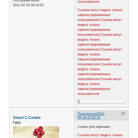
Последний визит:
пользователи
2011-02-25 06:24:01
Ссылки могут видеть только
зарегистрированные
пользователи
Ссылки могут
видеть только
зарегистрированные
пользователи
Ссылки могут
видеть только
зарегистрированные
пользователи
Ссылки могут
видеть только
зарегистрированные
пользователи
Ссылки могут
видеть только
зарегистрированные
пользователи
Ссылки могут
видеть только
зарегистрированные
пользователи
0
Поделиться
2010-
27
Smart C.Cookie
06-06 22:50:19
Гуру
схемы для киригами
Ссылки могут видеть только