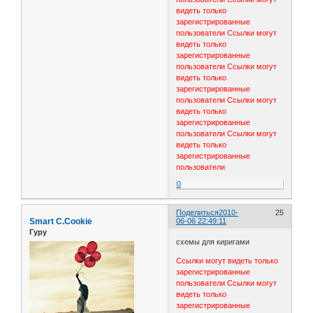
видеть только
зарегистрированные
пользователи
Ссылки могут
видеть только
зарегистрированные
пользователи
Ссылки могут
видеть только
зарегистрированные
пользователи
Ссылки могут
видеть только
зарегистрированные
пользователи
Ссылки могут
видеть только
зарегистрированные
пользователи
0
Поделиться
2010-
25
Smart C.Cookie
06-06 22:49:11
Гуру
схемы для киригами
Ссылки могут видеть только
зарегистрированные
пользователи
Ссылки могут
видеть только
зарегистрированные