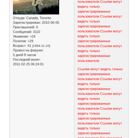
пользователи
Ссылки могут
видеть только
зарегистрированные
пользователи
Ссылки могут
Откуда:
Canada, Toronto
видеть только
Зарегистрирован
: 2010-06-05
зарегистрированные
Приглашений:
0
пользователи
Ссылки могут
Сообщений:
3110
видеть только
Уважение:
+24
Позитив:
+29
зарегистрированные
Возраст:
41
[1984-11-10]
пользователи
Ссылки могут
Провел на форуме:
видеть только
5 дней 8 часов
зарегистрированные
Последний визит:
пользователи
2011-02-25 06:24:01
Ссылки могут видеть только
зарегистрированные
пользователи
Ссылки могут
видеть только
зарегистрированные
пользователи
Ссылки могут
видеть только
зарегистрированные
пользователи
Ссылки могут
видеть только
зарегистрированные
пользователи
Ссылки могут
видеть только
зарегистрированные
пользователи
Ссылки могут