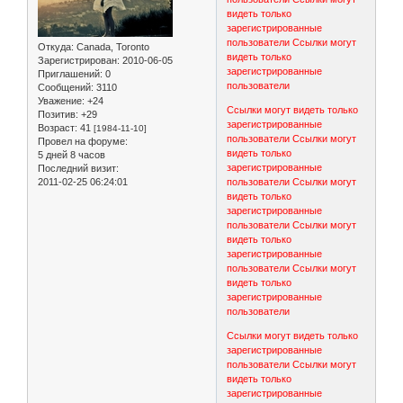
видеть только
зарегистрированные
пользователи
Ссылки могут
Откуда:
Canada, Toronto
видеть только
Зарегистрирован
: 2010-06-05
зарегистрированные
Приглашений:
0
пользователи
Сообщений:
3110
Уважение:
+24
Ссылки могут видеть только
Позитив:
+29
зарегистрированные
Возраст:
41
[1984-11-10]
пользователи
Ссылки могут
Провел на форуме:
видеть только
5 дней 8 часов
зарегистрированные
Последний визит:
2011-02-25 06:24:01
пользователи
Ссылки могут
видеть только
зарегистрированные
пользователи
Ссылки могут
видеть только
зарегистрированные
пользователи
Ссылки могут
видеть только
зарегистрированные
пользователи
Ссылки могут видеть только
зарегистрированные
пользователи
Ссылки могут
видеть только
зарегистрированные