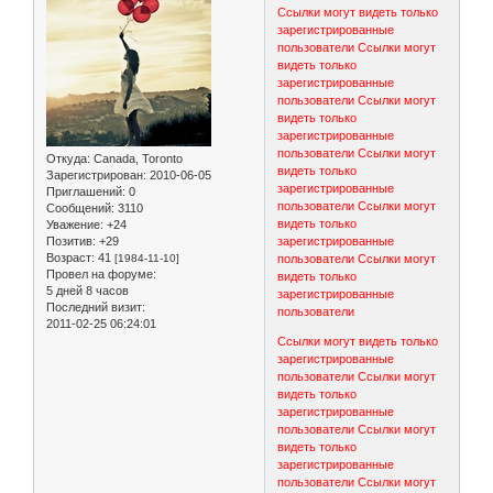
Ссылки могут видеть только
зарегистрированные
пользователи
Ссылки могут
видеть только
зарегистрированные
пользователи
Ссылки могут
видеть только
зарегистрированные
пользователи
Ссылки могут
Откуда:
Canada, Toronto
видеть только
Зарегистрирован
: 2010-06-05
зарегистрированные
Приглашений:
0
пользователи
Ссылки могут
Сообщений:
3110
видеть только
Уважение:
+24
Позитив:
+29
зарегистрированные
Возраст:
41
[1984-11-10]
пользователи
Ссылки могут
Провел на форуме:
видеть только
5 дней 8 часов
зарегистрированные
Последний визит:
пользователи
2011-02-25 06:24:01
Ссылки могут видеть только
зарегистрированные
пользователи
Ссылки могут
видеть только
зарегистрированные
пользователи
Ссылки могут
видеть только
зарегистрированные
пользователи
Ссылки могут