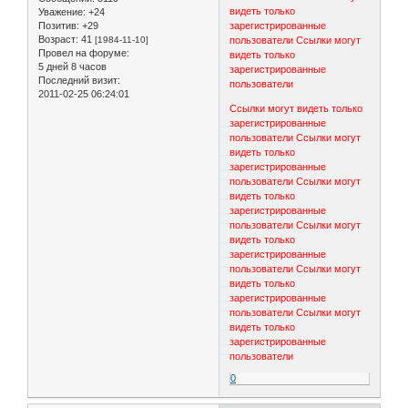
видеть только
Уважение:
+24
Позитив:
+29
зарегистрированные
Возраст:
41
[1984-11-10]
пользователи
Ссылки могут
Провел на форуме:
видеть только
5 дней 8 часов
зарегистрированные
Последний визит:
пользователи
2011-02-25 06:24:01
Ссылки могут видеть только
зарегистрированные
пользователи
Ссылки могут
видеть только
зарегистрированные
пользователи
Ссылки могут
видеть только
зарегистрированные
пользователи
Ссылки могут
видеть только
зарегистрированные
пользователи
Ссылки могут
видеть только
зарегистрированные
пользователи
Ссылки могут
видеть только
зарегистрированные
пользователи
0