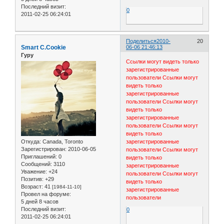
Последний визит:
0
2011-02-25 06:24:01
Поделиться
2010-
20
Smart C.Cookie
06-06 21:46:13
Гуру
Ссылки могут видеть только
зарегистрированные
пользователи
Ссылки могут
видеть только
зарегистрированные
пользователи
Ссылки могут
видеть только
зарегистрированные
пользователи
Ссылки могут
видеть только
Откуда:
Canada, Toronto
зарегистрированные
Зарегистрирован
: 2010-06-05
пользователи
Ссылки могут
Приглашений:
0
видеть только
Сообщений:
3110
зарегистрированные
Уважение:
+24
пользователи
Ссылки могут
Позитив:
+29
видеть только
Возраст:
41
[1984-11-10]
зарегистрированные
Провел на форуме:
пользователи
5 дней 8 часов
Последний визит:
0
2011-02-25 06:24:01