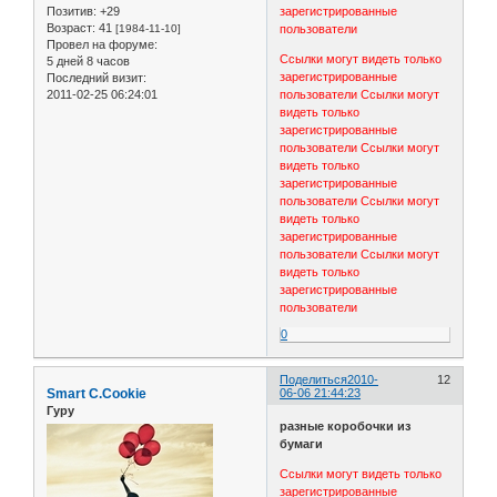
Позитив:
+29
зарегистрированные
Возраст:
41
[1984-11-10]
пользователи
Провел на форуме:
Ссылки могут видеть только
5 дней 8 часов
зарегистрированные
Последний визит:
2011-02-25 06:24:01
пользователи
Ссылки могут
видеть только
зарегистрированные
пользователи
Ссылки могут
видеть только
зарегистрированные
пользователи
Ссылки могут
видеть только
зарегистрированные
пользователи
Ссылки могут
видеть только
зарегистрированные
пользователи
0
Поделиться
2010-
12
Smart C.Cookie
06-06 21:44:23
Гуру
разные коробочки из
бумаги
Ссылки могут видеть только
зарегистрированные